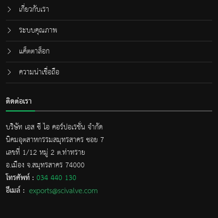
เกี่ยวกับเรา
ระบบคุณภาพ
แค็ตตาล็อก
ความน่าเชื่อถือ
ติดต่อเรา
บริษัท เอส ซี ไอ คอร์ปอเรชั่น จำกัด
นิคมอุตสาหกรรมสมุทรสาคร ซอย 7
เลขที่ 1/12 หมู่ 2 ต.ท่าทราย
อ.เมือง จ.สมุทรสาคร 74000
โทรศัพท์ :
034 440 130
อีเมล์ :