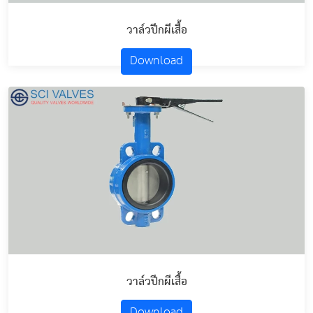
วาล์วปีกผีเสื้อ
Download
วาล์วปีกผีเสื้อ
Download