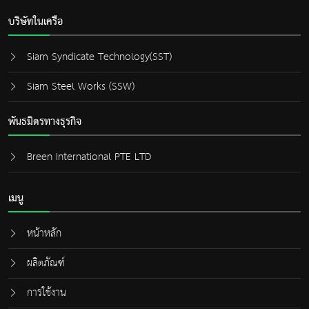
บริษัทในเครือ
Siam Syndicate Technology(SST)
Siam Steel Works (SSW)
พันธมิตรทางธุรกิจ
Breen International PTE LTD
เมนู
หน้าหลัก
ผลิตภัณฑ์
การใช้งาน