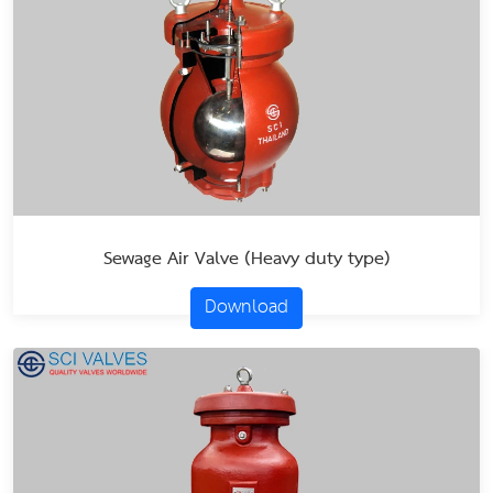
Sewage Air Valve (Heavy duty type)
Download