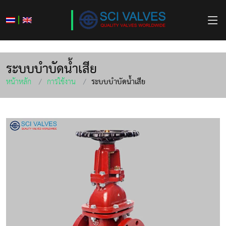
|
ระบบบำบัดน้ำเสีย
หน้าหลัก
การใช้งาน
ระบบบำบัดน้ำเสีย