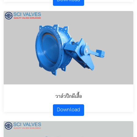
วาล์วปีกผีเสื้อ
Download