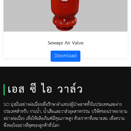
Sewage Air Valve
Download
เอส ซี ไอ วาล์ว
SCI มุ่งมั่นอย่างต่อเนื่องเพื่อรักษาตำแหน่งผู้นำตลาดทั้งในประเทศและต่าง
ประเทศสำหรับ งานน้ำ, น้ำเสียและวาล์วอุตสาหกรรม บริษัทของเราพยายาม
อย่างต่อเนื่อง เพื่อให้ผลิตภัณฑ์มีคุณภาพสูง ด้วยราคาที่เหมาะสม เพื่อความ
พึงพอใจอย่างที่สุดของลูกค้าทั่วโลก