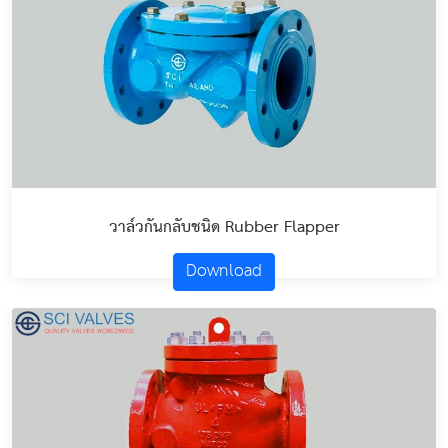
วาล์วกันกลับชนิด Rubber Flapper
Download