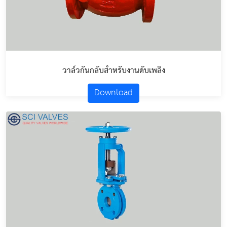
วาล์วกันกลับสำหรับงานดับเพลิง
Download