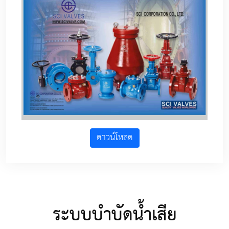
ดาวน์โหลด
ระบบบำบัดน้ำเสีย