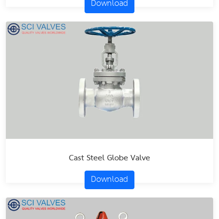
Download
Cast Steel Globe Valve
Download