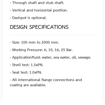
- Through shaft and stub shaft.
- Vertical and horizontal position.
- Dashpot is optional.
DESIGN SPECIFICATIONS
- Size: 100 mm to 2000 mm.
- Working Pressure: 6, 10, 16, 25 Bar.
- Applicationfluid: water, sea water, oil, sewage.
- Shell test: 1.5xPN.
- Seat test: 1.0xPN.
- All international flange connections and
coating are available.