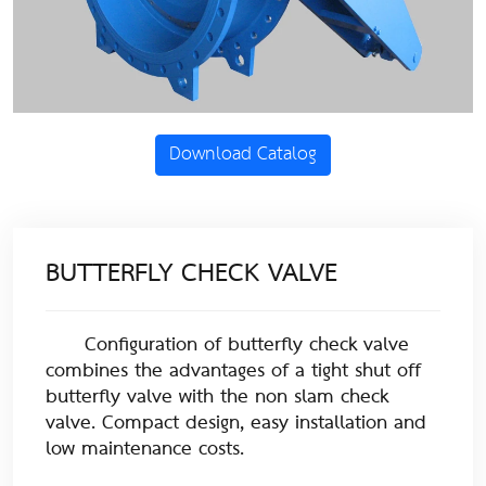
Download Catalog
BUTTERFLY CHECK VALVE
Configuration of butterfly check valve
combines the advantages of a tight shut off
butterfly valve with the non slam check
valve. Compact design, easy installation and
low maintenance costs.