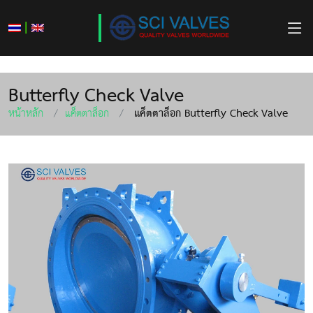
|
Butterfly Check Valve
หน้าหลัก
แค็ตตาล็อก
แค็ตตาล็อก Butterfly Check Valve