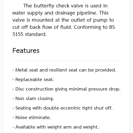
The butterfly check valve is used in
water supply and drainage pipeline. This
valve is mounted at the outlet of pump to
cut off back flow of fluid. Conforming to BS
5155 standard.
Features
- Metal seat and resilient seat can be provided.
- Replaceable seat.
- Disc construction giving minimal pressure drop.
- Non slam closing.
- Seating with double eccentric tight shut off.
- Noise eliminate.
- Available with weight arm and weight.