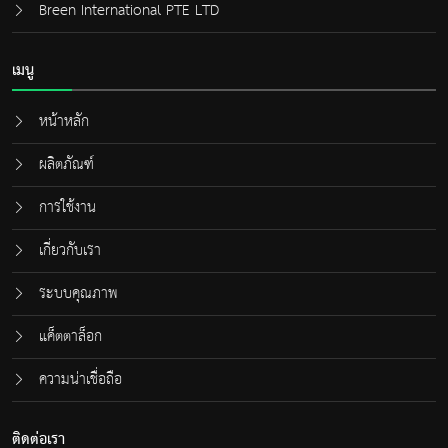
Breen International PTE LTD
เมนู
หน้าหลัก
ผลิตภัณฑ์
การใช้งาน
เกี่ยวกับเรา
ระบบคุณภาพ
แค็ตตาล็อก
ความน่าเชื่อถือ
ติดต่อเรา