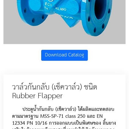
Download Catalog
วาล์วกันกลับ (เช็ควาล์ว) ชนิด
Rubber Flapper
ประตูน้ำกันกลับ (เช็ควาล์ว) ได้ผลิตและทดสอบ
ตามมาตรฐาน MSS-SP-71 class 250 และ EN
12334 PN 10/16 การออกแบบเป็นพิเศษของ ลิ้นยาง