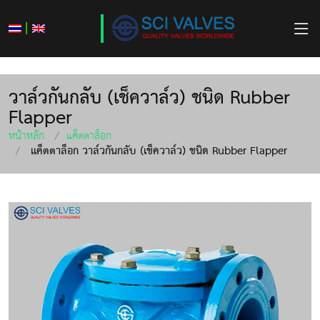
|
วาล์วกันกลับ (เช็ควาล์ว) ชนิด Rubber
Flapper
หน้าหลัก
แค็ตตาล็อก
แค็ตตาล็อก วาล์วกันกลับ (เช็ควาล์ว) ชนิด Rubber Flapper