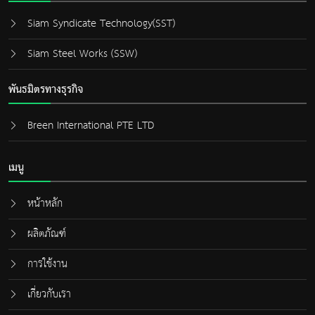
Siam Syndicate Technology(SST)
Siam Steel Works (SSW)
พันธมิตรทางธุรกิจ
Breen International PTE LTD
เมนู
หน้าหลัก
ผลิตภัณฑ์
การใช้งาน
เกี่ยวกับเรา