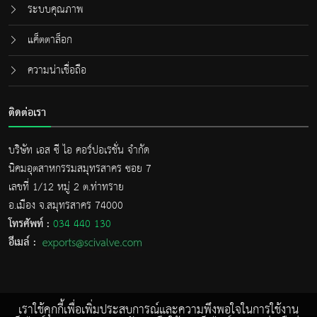
ระบบคุณภาพ
แค็ตตาล็อก
ความน่าเชื่อถือ
ติดต่อเรา
บริษัท เอส ซี ไอ คอร์ปอเรชั่น จำกัด
นิคมอุตสาหกรรมสมุทรสาคร ซอย 7
เลขที่ 1/12 หมู่ 2 ต.ท่าทราย
อ.เมือง จ.สมุทรสาคร 74000
โทรศัพท์ :
034 440 130
อีเมล์ :
เราใช้คุกกี้เพื่อเพิ่มประสบการณ์และความพึงพอใจในการใช้งาน