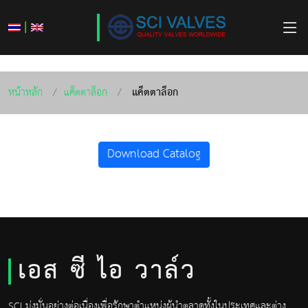
|
หน้าหลัก
แค็ตตาล็อก
แค็ตตาล็อก
Download Catalog
เอส ซี ไอ วาล์ว
SCI มุ่งมั่นอย่างต่อเนื่องเพื่อรักษาตำแหน่งผู้นำตลาดทั้งในประเทศและต่าง