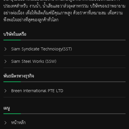
ประเทศสำหรับ งานน้ำ, น้ำเสียและวาล์วอุตสาหกรรม บริษัทของเราพยายาม
อย่างต่อเนื่อง เพื่อให้ผลิตภัณฑ์มีคุณภาพสูง ด้วยราคาที่เหมาะสม เพื่อความ
พึงพอใจอย่างที่สุดของลูกค้าทั่วโลก
บริษัทในเครือ
Siam Syndicate Technology(SST)
Siam Steel Works (SSW)
พันธมิตรทางธุรกิจ
Breen International PTE LTD
เมนู
หน้าหลัก