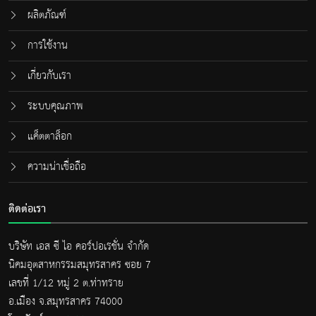
ผลิตภัณฑ์
การใช้งาน
เกี่ยวกับเรา
ระบบคุณภาพ
แค็ตตาล็อก
ความน่าเชื่อถือ
ติดต่อเรา
บริษัท เอส ซี ไอ คอร์ปอเรชั่น จำกัด
นิคมอุตสาหกรรมสมุทรสาคร ซอย 7
เลขที่ 1/12 หมู่ 2 ต.ท่าทราย
อ.เมือง จ.สมุทรสาคร 74000